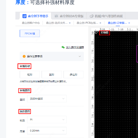
厚度：
可选择补强材料厚度