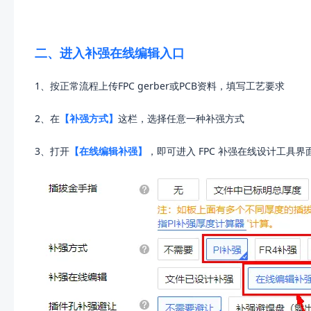
二、进入补强在线编辑入口
1、按正常流程上传FPC gerber或PCB资料，填写工艺要求
2、在
【补强方式】
这栏，选择任意一种补强方式
3、打开
【在线编辑补强】
，即可进入 FPC 补强在线设计工具界