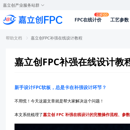
嘉立创产业服务站群
FPC在线计价
工艺参数
帮助文档
嘉立创FPC补强在线设计教程
嘉立创FPC补强在线设计教
新手设计FPC软板，总是卡在补强设计环节？
不用慌！今天这篇文章就是帮大家解决这个问题！
本文系统梳理了
嘉立创 FPC 补强在线设计的完整操作流程、参