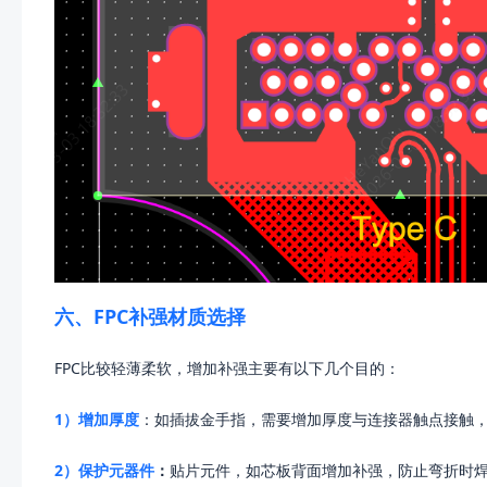
六、FPC补强材质选择
FPC比较轻薄柔软，增加补强主要有以下几个目的：
1）增加厚度
：如插拔金手指，需要增加厚度与连接器触点接触
2）保护元器件
：
贴片元件，如芯板背面增加补强，防止弯折时