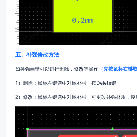
五、补强修改方法
如补强画错可以进行删除，修改等操作
（
先按鼠标右键
1）删除：鼠标左键选中对应补强，按Delete键
2）修改：鼠标左键选中对应补强，可更改补强材质，厚