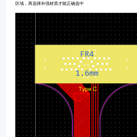
区域，再选择补强材质才能正确选中