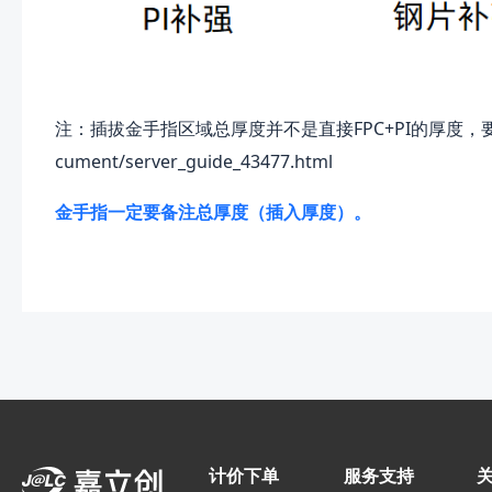
注：插拔金手指区域总厚度并不是直接FPC+PI的厚度
cument/server_guide_43477.html
金手指一定要备注总厚度（插入厚度）。
计价下单
服务支持