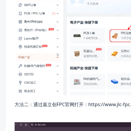
方法二：通过嘉立创FPC官网打开：
https://www.jlc-fp