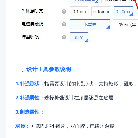
三、设计工具参数说明
1.补强形状：
指需要设计的补强形状，支持矩形，圆形，
2.补强属性：
选择补强设计在顶层还是在底层。
3.制造属性：
材质：
可选PI,FR4,钢片，双面胶，电磁屏蔽膜