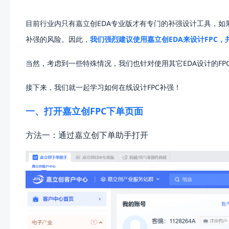
目前行业内只有嘉立创EDA专业版才有专门的补强设计工具，如
补强的风险。因此，
我们强烈建议使用嘉立创EDA来设计FPC
当然，考虑到一些特殊情况，我们也针对使用其它EDA设计的FP
接下来，我们就一起学习如何在线设计FPC补强！
一、打开嘉立创FPC下单页面
方法一：通过嘉立创下单助手打开