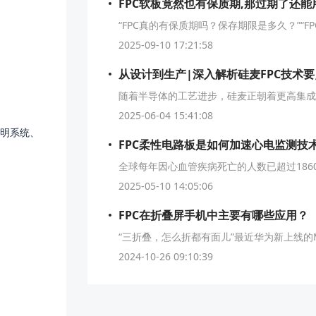
FPC软板竟然也有保质期,那过期了还能
2025-09-10 17:21:58
从设计到生产|深入解析硅麦FPC技术要
2025-06-04 15:41:08
照明系统、
2025-05-10 14:05:06
FPC在折叠屏手机中主要有哪些应用？
2024-10-26 09:10:39