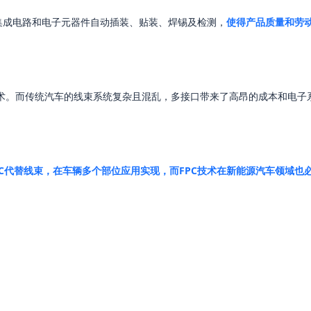
集成电路和电子元器件自动插装、贴装、焊锡及检测，
使得产品质量和劳
术。而传统汽车的线束系统复杂且混乱，多接口带来了高昂的成本和电子
C代替线束，在车辆多个部位应用实现，而FPC技术在新能源汽车领域也