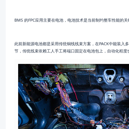
BMS 的FPC应用主要在电池，电池技术是当前制约整车性能
此前新能源电池都是采用传统铜线线束方案，在PACK中能装入多
节，传统线束依赖工人手工将端口固定在电池包上，自动化程度