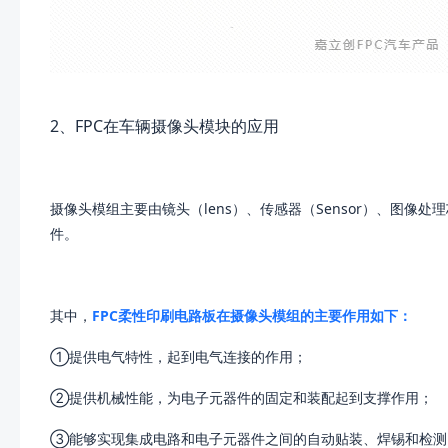
2、FPC在车辆摄像头模块的应用
摄像头模组主要由镜头（lens）、传感器（Sensor）、图像处理
件。
其中，
FPC柔性印刷电路板在摄像头模组的主要作用如下：
①提供电气特性，起到电气连接的作用；
②提供机械性能，为电子元器件的固定和装配起到支撑作用；
③能够实现集成电路和电子元器件之间的自动贴装、焊锡和检测