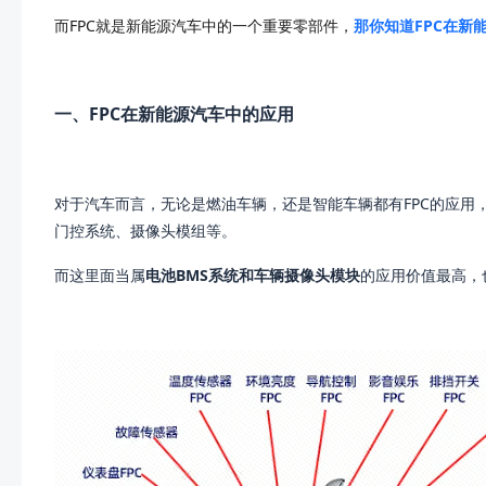
而FPC就是新能源汽车中的一个重要零部件，
那你知道FPC在新
一、FPC在新能源汽车中的应用
对于汽车而言，无论是燃油车辆，还是智能车辆都有FPC的应用
门控系统、摄像头模组等。
而这里面当属
电池BMS系统和车辆摄像头模块
的应用价值最高，