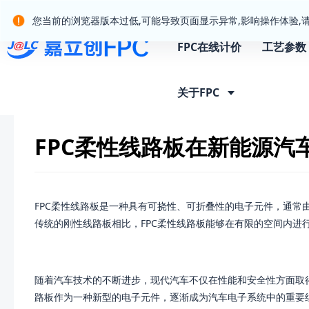
嘉立创产业服务站群
您当前的浏览器版本过低,可能导致页面显示异常,影响操作体验,
FPC在线计价
工艺参数
行业资讯
FPC柔性线路板在新能源汽车中的扮演着什么样的角色
关于FPC
FPC柔性线路板在新能源汽
FPC柔性线路板是一种具有可挠性、可折叠性的电子元件，通常
传统的刚性线路板相比，FPC柔性线路板能够在有限的空间内进
随着汽车技术的不断进步，现代汽车不仅在性能和安全性方面取
路板作为一种新型的电子元件，逐渐成为汽车电子系统中的重要