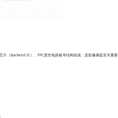
芯片（Backend IC）、FPC柔性电路板等结构组成，是影像捕捉至关重
。