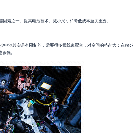
的关键因素之一。提高电池技术、减小尺寸和降低成本至关重要。
少电池其实是有限制的，需要很多根线束配合，对空间的挤占大；在Pack
也很低。