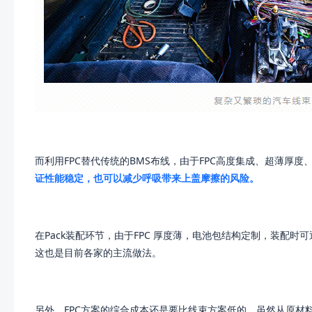
而利用FPC替代传统的BMS布线，由于FPC高度集成、超薄厚
证性能稳定，也可以减少呼吸带来上盖摩擦的风险。
在Pack装配环节，由于FPC 厚度薄，电池包结构定制，装配
这也是目前各家的主流做法。
另外，FPC方案的综合成本还是要比线束方案低的，虽然从原材