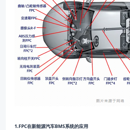
1.FPC在新能源汽车BMS系统的应用