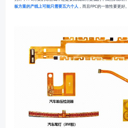
板方案的产线上可能只需要五六个人
，而且FPC的一致性要更好