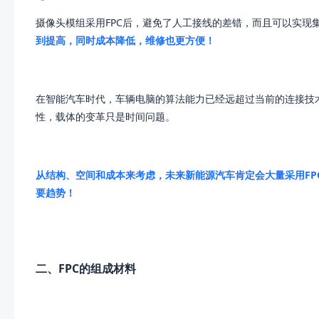
摄像头模组采用FPC后，避免了人工接线的差错，而且可以实现
到提高，同时成本降低，维修也更方便！
在智能汽车时代，车辆电脑的算法能力已经远超过当前的连接技
性，载体的变革只是时间问题。
从结构、空间和成本来考虑，未来新能源汽车肯定会大量采用FP
要趋势！
二、FPC的组成材料