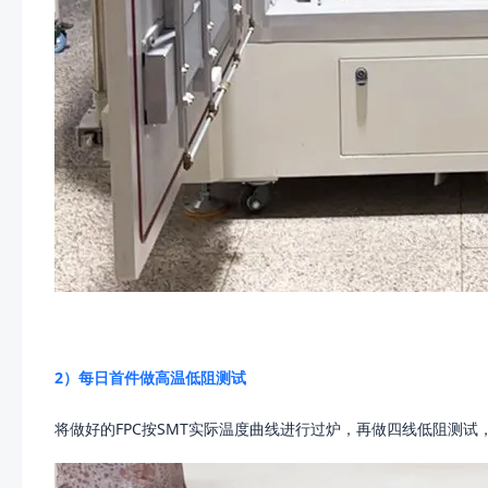
2）每日首件做高温低阻测试
将做好的FPC按SMT实际温度曲线进行过炉，再做四线低阻测试