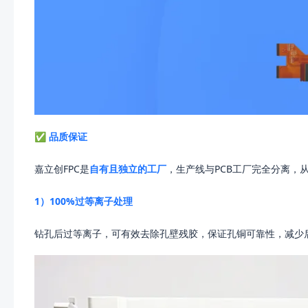
✅ 品质保证
嘉立创FPC是
自有且独立的工厂
，生产线与PCB工厂完全分离，
1）100%过等离子处理
钻孔后过等离子，可有效去除孔壁残胶，保证孔铜可靠性，减少