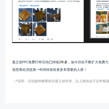
嘉立创FPC免费打样活动已持续
2年多
，如今仍在不断扩大免费力
迎您将此消息第一时间转发给更多有需要的人群！
（*说明：活动最终解释权归嘉立创所有，以上规则会不定时根