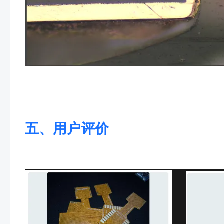
五、用户评价