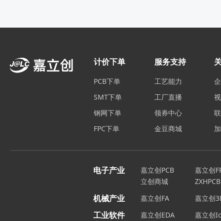
计价下单
服务支持
PCB下单
工艺能力
SMT下单
工厂直播
钢网下单
领券中心
FPC下单
金豆商城
电子产业
嘉立创PCB
嘉立创F
立创商城
ZXHPCB
机械产业
嘉立创FA
嘉立创3
工业软件
嘉立创EDA
嘉立创Ic