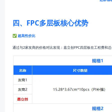
四、FPC多层板核心优势
✅ 超高性价比
通过与2家友商的价格对比发现：嘉立创FPC四层板在工程费和