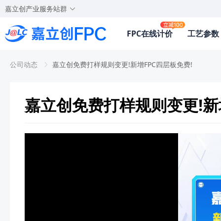
嘉立创产业服务站群
FPC在线计价
工艺参数
公司动态
嘉立创免费打样规则变更!新增FPC四层板免费!
嘉立创免费打样规则变更!新增