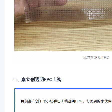
二、嘉立创透明FPC上线