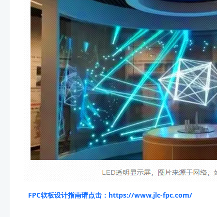
FPC软板设计指南请点击：https://www.jlc-fpc.com/