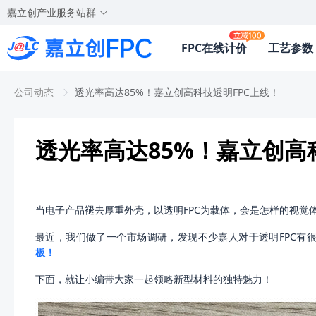
嘉立创产业服务站群
FPC在线计价
工艺参数
公司动态
透光率高达85%！嘉立创高科技透明FPC上线！
透光率高达85%！嘉立创高
当电子产品褪去厚重外壳，以透明FPC为载体，会是怎样的视觉
最近，我们做了一个市场调研，发现不少嘉人对于透明FPC有
板！
下面，就让小编带大家一起领略新型材料的独特魅力！