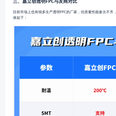
三、嘉立创透明FPC与友商对比
目前市场上也有很多生产透明FPC的厂家，但质量性能参次不齐，
体如下：