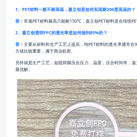
1、PET材料一般不耐高温，嘉立创是如何实现耐200度高温的？
答：
常规PET材料最高只能耐150℃，嘉立创PET材料是在传统P
2、嘉立创透明FPC的透光率是如何做到85%的？
答：
主要从材料和生产工艺上提高，纯PET材料的透光率通常在
方就比较重要，属于商业机密。
另外就是生产工艺，如阻焊膜压合压力，温度，压合时间等，嘉
最优解。