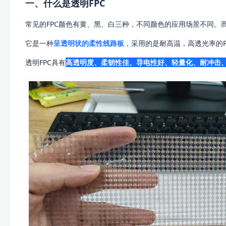
一、什么是透明FPC
常见的FPC颜色有黄、黑、白三种，不同颜色的应用场景不同。
它是一种
呈透明状的柔性线路板
，采用的是耐高温，高透光率的
透明FPC具有
高透明度、柔韧性佳、导电性好、轻量化、耐冲击