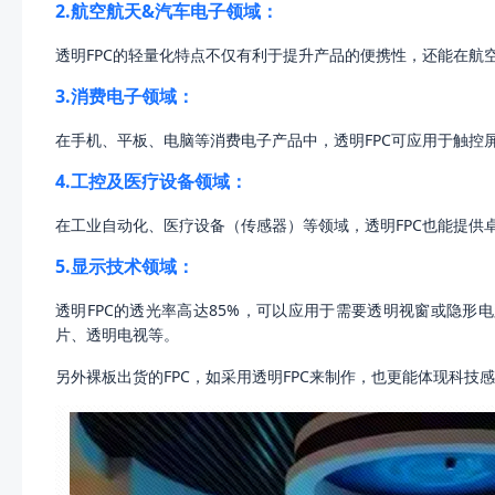
2.航空航天&汽车电子领域：
透明FPC的轻量化特点不仅有利于提升产品的便携性，还能在航
3.消费电子领域：
在手机、平板、电脑等消费电子产品中，透明FPC可应用于触控
4.工控及医疗设备领域：
在工业自动化、医疗设备（传感器）等领域，透明FPC也能提供
5.显示技术领域：
透明FPC的透光率高达85%，可以应用于需要透明视窗或隐形
片、透明电视等。
另外裸板出货的FPC，如采用透明FPC来制作，也更能体现科技