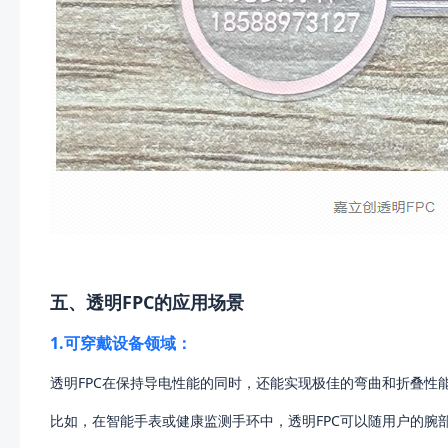
五、透明FPC的应用场景
1.可穿戴设备领域：
透明FPC在保持导电性能的同时，还能实现极佳的弯曲和折叠性
比如，在智能手表或健康监测手环中，透明FPC可以随用户的腕