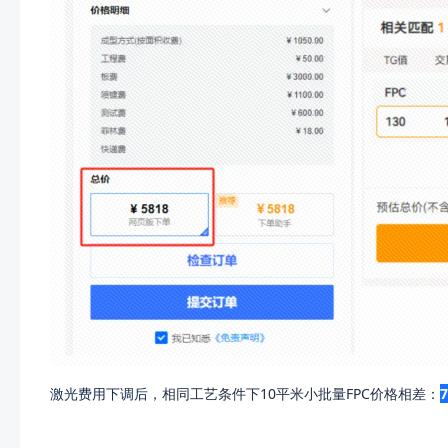
激光费用下调后，
相同工艺条件下10平米小批量FPC价格相差：