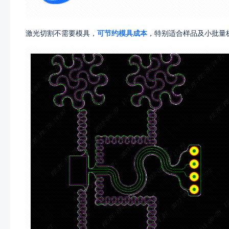
激光切割不需要模具，
可节约模具成本
，特别适合样品及小批量