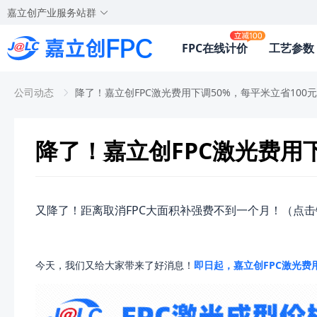
嘉立创产业服务站群
FPC在线计价
工艺参数
公司动态
降了！嘉立创FPC激光费用下调50%，每平米立省100
降了！嘉立创FPC激光费用下
又降了！距离取消FPC大面积补强费不到一个月！（点
今天，我们又给大家带来了好消息！
即日起，嘉立创FPC激光费