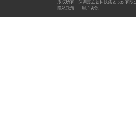
版权所有 - 深圳嘉立创科技集团股份有限
隐私政策
用户协议