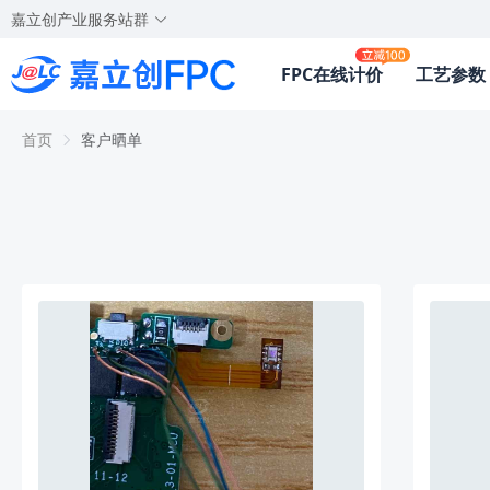
嘉立创产业服务站群
FPC在线计价
工艺参数
首页
客户晒单