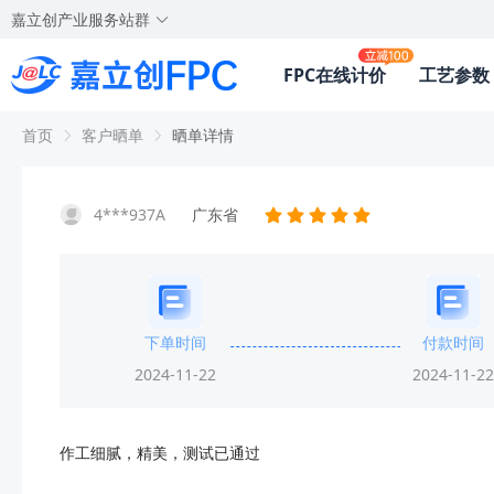
嘉立创产业服务站群
FPC在线计价
工艺参数
首页
客户晒单
晒单详情
4***937A
广东省
下单时间
付款时间
2024-11-22
2024-11-22
作工细腻，精美，测试已通过