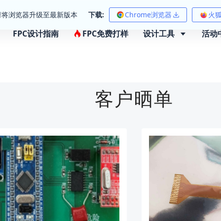
请将浏览器升级至最新版本
下载:
Chrome浏览器
火
FPC设计指南
FPC免费打样
设计工具
活动
客户晒单