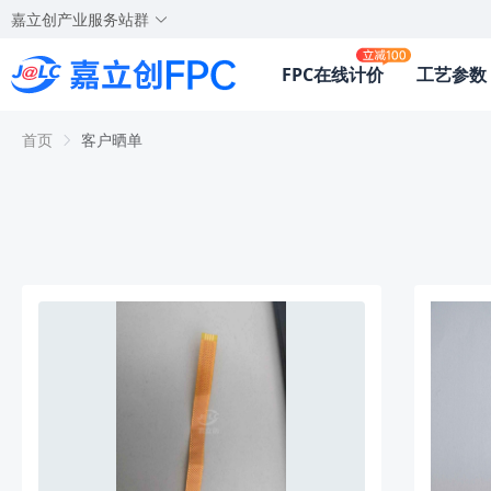
嘉立创产业服务站群
FPC在线计价
工艺参数
首页
客户晒单