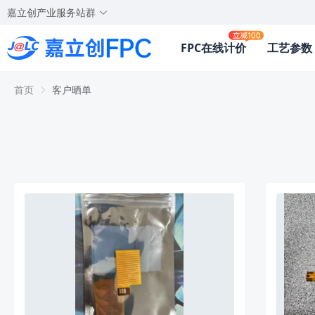
嘉立创产业服务站群
FPC在线计价
工艺参数
首页
客户晒单