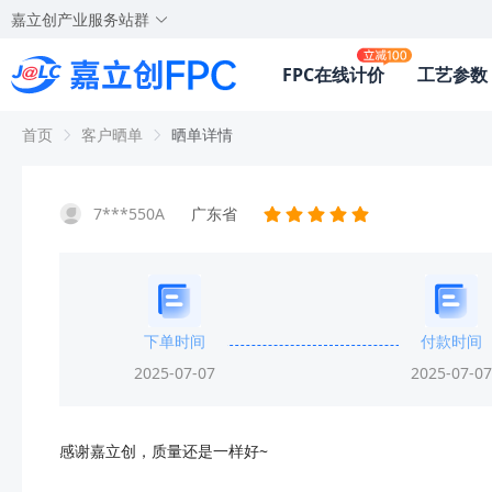
嘉立创产业服务站群
FPC在线计价
工艺参数
首页
客户晒单
晒单详情
7***550A
广东省
下单时间
付款时间
2025-07-07
2025-07-07
感谢嘉立创，质量还是一样好~