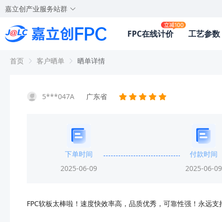
嘉立创产业服务站群
FPC在线计价
工艺参数
首页
客户晒单
晒单详情
5***047A
广东省
下单时间
付款时间
2025-06-09
2025-06-09
FPC软板太棒啦！速度快效率高，品质优秀，可靠性强！永远支