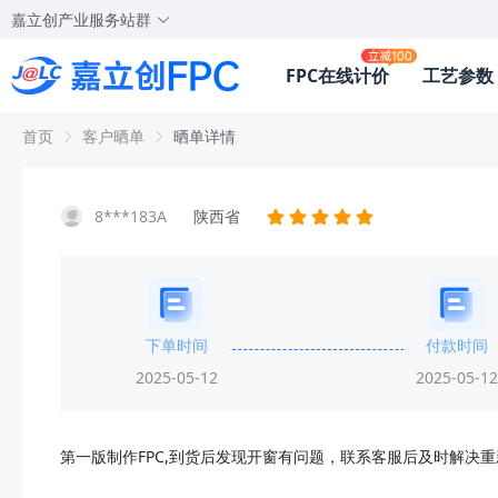
嘉立创产业服务站群
FPC在线计价
工艺参数
首页
客户晒单
晒单详情
8***183A
陕西省
下单时间
付款时间
2025-05-12
2025-05-12
第一版制作FPC,到货后发现开窗有问题，联系客服后及时解决