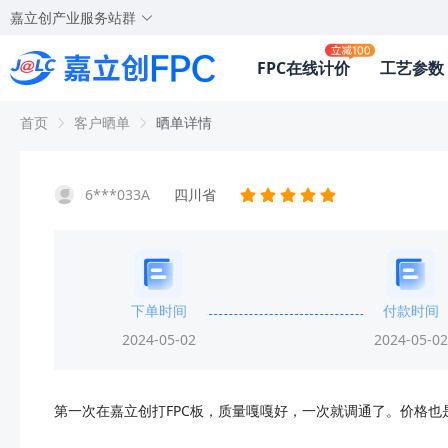
嘉立创产业服务站群
FPC在线计价
工艺参数
首页
客户晒单
晒单详情
6***033A
四川省
下单时间
付款时间
2024-05-02
2024-05-02
第一次在嘉立创打FPC板，质量嘎嘎好，一次就调通了。价格也