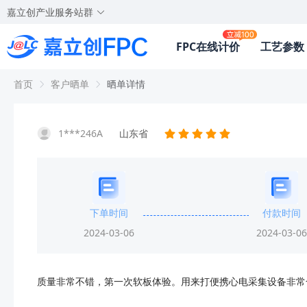
嘉立创产业服务站群
FPC在线计价
工艺参数
首页
客户晒单
晒单详情
1***246A
山东省
下单时间
付款时间
2024-03-06
2024-03-06
质量非常不错，第一次软板体验。用来打便携心电采集设备非常