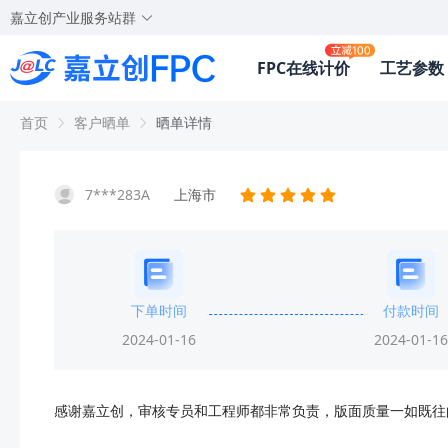
嘉立创产业服务站群
FPC在线计价
工艺参数
首页
客户晒单
晒单详情
7***283A
上海市
下单时间
付款时间
2024-01-16
2024-01-16
感谢嘉立创，审核专员和工程师都非常负责，版面质量一如既往