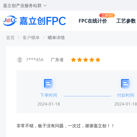
嘉立创产业服务站群
FPC在线计价
工艺参数
首页
客户晒单
晒单详情
7***45A
广东省
下单时间
付款时间
2024-01-18
2024-01-18
非常不错，板子没有问题，一次过，谢谢嘉立创！！