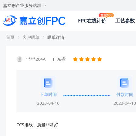
嘉立创产业服务站群
FPC在线计价
工艺参数
首页
客户晒单
晒单详情
1***264A
广东省
下单时间
付款时间
2023-04-10
2023-04-10
CCS排线，质量非常好