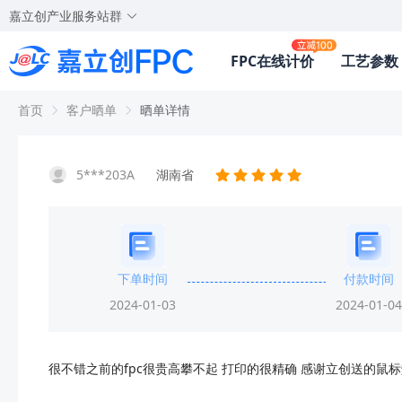
嘉立创产业服务站群
FPC在线计价
工艺参数
首页
客户晒单
晒单详情
5***203A
湖南省
下单时间
付款时间
2024-01-03
2024-01-04
很不错之前的fpc很贵高攀不起 打印的很精确 感谢立创送的鼠