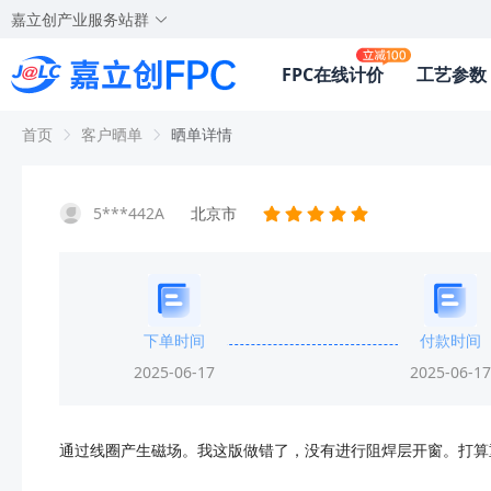
嘉立创产业服务站群
FPC在线计价
工艺参数
首页
客户晒单
晒单详情
5***442A
北京市
下单时间
付款时间
2025-06-17
2025-06-17
通过线圈产生磁场。我这版做错了，没有进行阻焊层开窗。打算