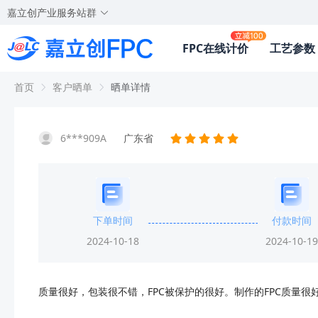
嘉立创产业服务站群
FPC在线计价
工艺参数
首页
客户晒单
晒单详情
6***909A
广东省
下单时间
付款时间
2024-10-18
2024-10-19
质量很好，包装很不错，FPC被保护的很好。制作的FPC质量很