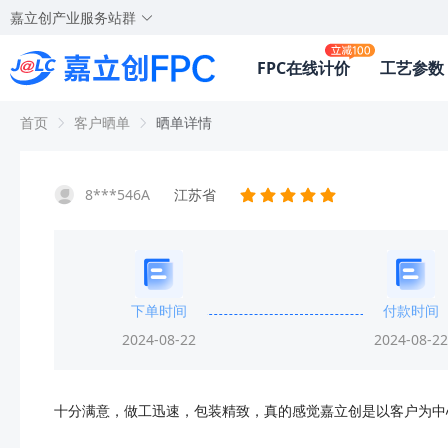
嘉立创产业服务站群
FPC在线计价
工艺参数
首页
客户晒单
晒单详情
8***546A
江苏省
下单时间
付款时间
2024-08-22
2024-08-22
十分满意，做工迅速，包装精致，真的感觉嘉立创是以客户为中