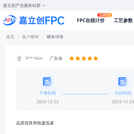
嘉立创产业服务站群
FPC在线计价
工艺参数
首页
客户晒单
晒单详情
9***86A
广东省
下单时间
付款时间
2023-12-23
2023-12-23
品质优良和快递迅速