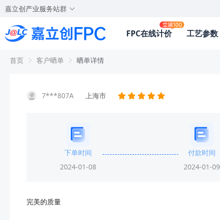
嘉立创产业服务站群
FPC在线计价
工艺参数
首页
客户晒单
晒单详情
7***807A
上海市
下单时间
付款时间
2024-01-08
2024-01-09
完美的质量